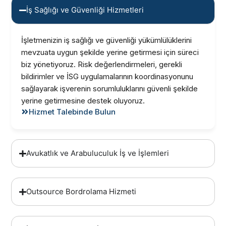
İş Sağlığı ve Güvenliği Hizmetleri
İşletmenizin iş sağlığı ve güvenliği yükümlülüklerini
mevzuata uygun şekilde yerine getirmesi için süreci
biz yönetiyoruz. Risk değerlendirmeleri, gerekli
bildirimler ve İSG uygulamalarının koordinasyonunu
sağlayarak işverenin sorumluluklarını güvenli şekilde
yerine getirmesine destek oluyoruz.
Hizmet Talebinde Bulun
Avukatlık ve Arabuluculuk İş ve İşlemleri
Outsource Bordrolama Hizmeti